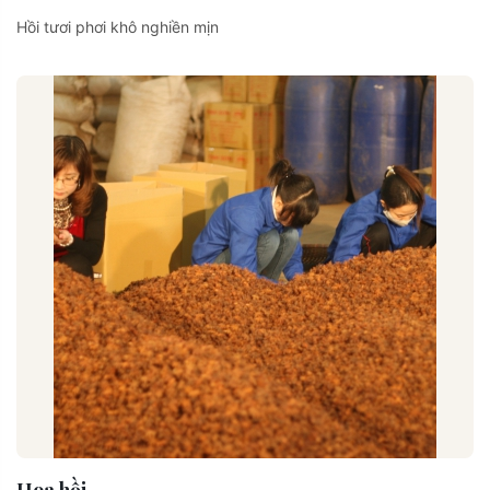
Hồi tươi phơi khô nghiền mịn