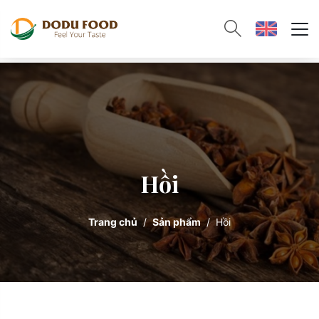
Hồi
Trang chủ
Sản phẩm
Hồi