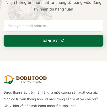
Nhận thông tin mới nhất từ chúng tôi bằng việc đăng
ký nhận tin hàng tuần
ĐĂNG KÝ
Được thành lập trên nền tảng là một xưởng sản xuất của gia
đình có truyền thống hơn 50 năm trong sản xuất và chế biến
Gia vị khô và các mặt hàng nông lâm sản khác.