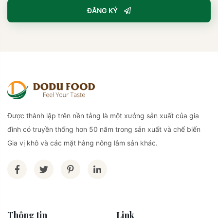
ĐĂNG KÝ
Được thành lập trên nền tảng là một xưởng sản xuất của gia
đình có truyền thống hơn 50 năm trong sản xuất và chế biến
Gia vị khô và các mặt hàng nông lâm sản khác.
Thông tin
Link