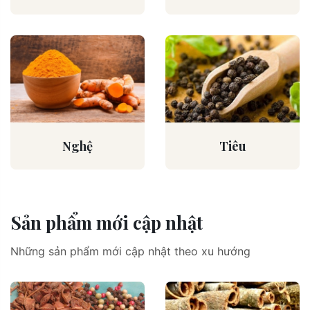
Nghệ
Tiêu
Sản phẩm mới cập nhật
Những sản phẩm mới cập nhật theo xu hướng