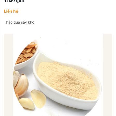
Thảo quả
Liên hệ
Thảo quả sấy khô