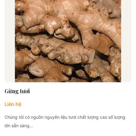
Gừng tươi
Liên hệ
Chúng tôi có nguồn nguyên liệu tươi chất lượng cao số lượng
lớn sẵn sàng...