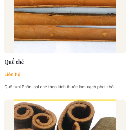
Quế chẻ
Liên hệ
Quế tươi Phân loại chẻ theo kích thước làm xạch phơi khô