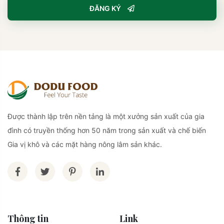
ĐĂNG KÝ
Được thành lập trên nền tảng là một xưởng sản xuất của gia
đình có truyền thống hơn 50 năm trong sản xuất và chế biến
Gia vị khô và các mặt hàng nông lâm sản khác.
Thông tin
Link