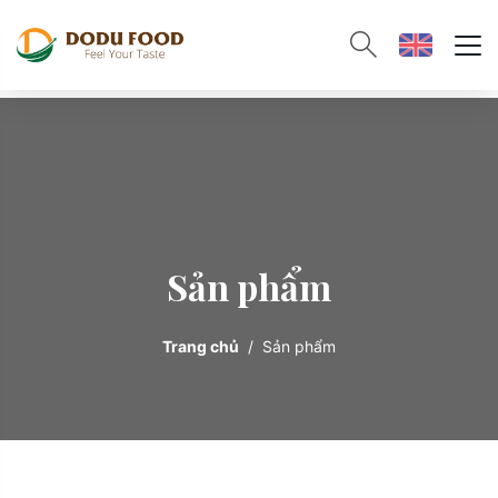
Sản phẩm
Trang chủ
Sản phẩm