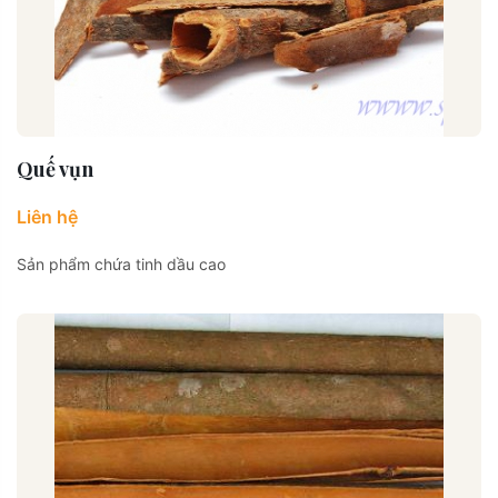
Quế vụn
Liên hệ
Sản phẩm chứa tinh dầu cao