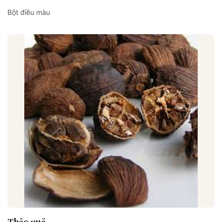
Bột điều màu