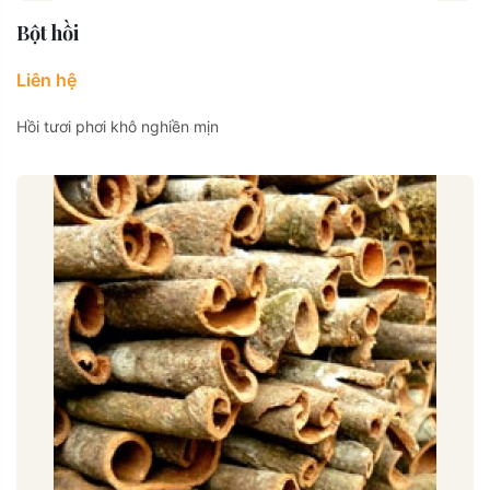
Bột hồi
Liên hệ
Hồi tươi phơi khô nghiền mịn