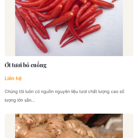
Ớt tươi bỏ cuống
Liên hệ
Chúng tôi luôn có nguồn nguyên liệu tươi chất lượng cao số
lượng lớn sẵn...