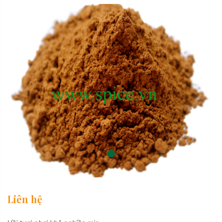
Liên hệ