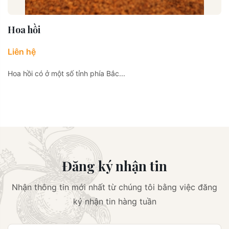
Hoa hồi
Liên hệ
Hoa hồi có ở một số tỉnh phía Bắc...
Đăng ký nhận tin
Nhận thông tin mới nhất từ chúng tôi bằng việc đăng
ký nhận tin hàng tuần