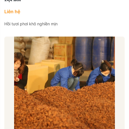
Liên hệ
Hồi tươi phơi khô nghiền mịn