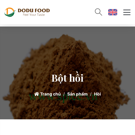
Bột hồi
Trang chủ
Sản phẩm
Hồi