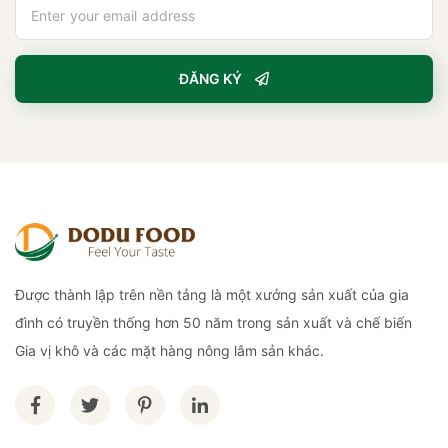
ĐĂNG KÝ
Được thành lập trên nền tảng là một xưởng sản xuất của gia
đình có truyền thống hơn 50 năm trong sản xuất và chế biến
Gia vị khô và các mặt hàng nông lâm sản khác.